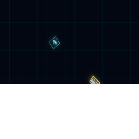
喜报！神州云科入选《2024年中国网络安全市场全
景图》
2024-07-25 神州云科